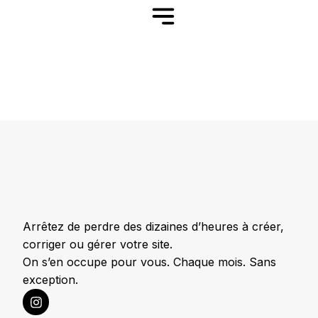
Arrêtez de perdre des dizaines d’heures à créer,
corriger ou gérer votre site.
On s’en occupe pour vous. Chaque mois. Sans
exception.