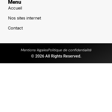
Menu
Accueil
Nos sites internet
Contact
Mentions légales
Politique de confidentialité
© 2026 All Rights Reserved.